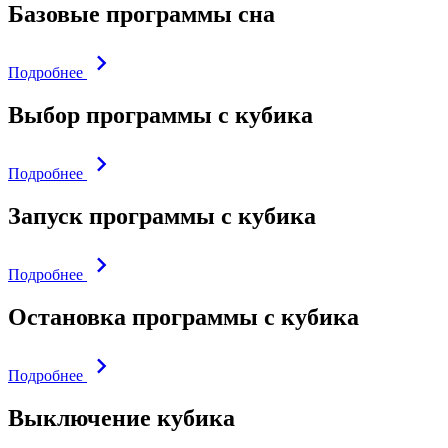
Базовые программы сна
Подробнее
Выбор программы с кубика
Подробнее
Запуск программы с кубика
Подробнее
Остановка программы с кубика
Подробнее
Выключение кубика