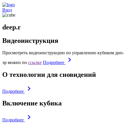
Вход
deep.r
Видеоинструкция
Просмотреть видеоинструкцию по управлению кубиком дип-
эр можно по
ссылке
Подробнее
О технологии для сновидений
Подробнее
Включение кубика
Подробнее