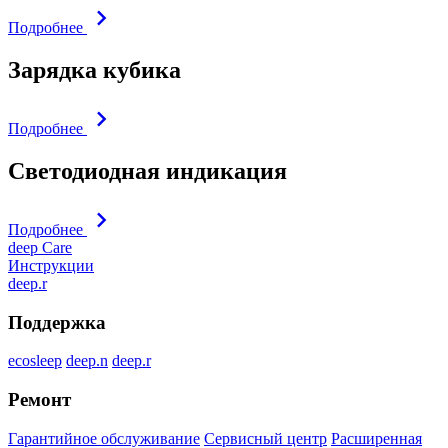
Подробнее
Зарядка кубика
Подробнее
Светодиодная индикация
Подробнее
deep Care
Инструкции
deep.r
Поддержка
ecosleep
deep.n
deep.r
Ремонт
Гарантийное обслуживание
Сервисный центр
Расширенная